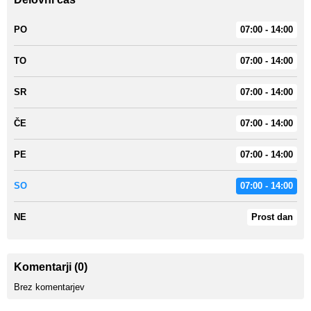
PO
07:00 - 14:00
TO
07:00 - 14:00
SR
07:00 - 14:00
ČE
07:00 - 14:00
PE
07:00 - 14:00
SO
07:00 - 14:00
NE
Prost dan
Komentarji (0)
Brez komentarjev