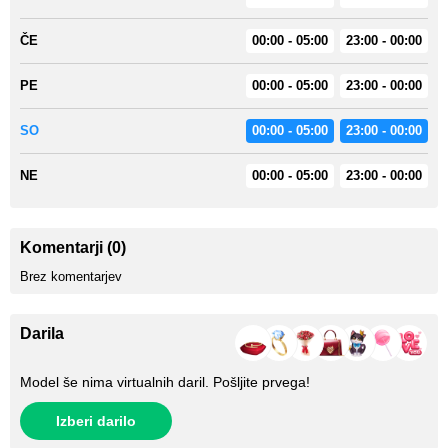
ČE
00:00 - 05:00
23:00 - 00:00
PE
00:00 - 05:00
23:00 - 00:00
SO
00:00 - 05:00
23:00 - 00:00
NE
00:00 - 05:00
23:00 - 00:00
Komentarji (0)
Brez komentarjev
Darila
Model še nima virtualnih daril. Pošljite prvega!
Izberi darilo